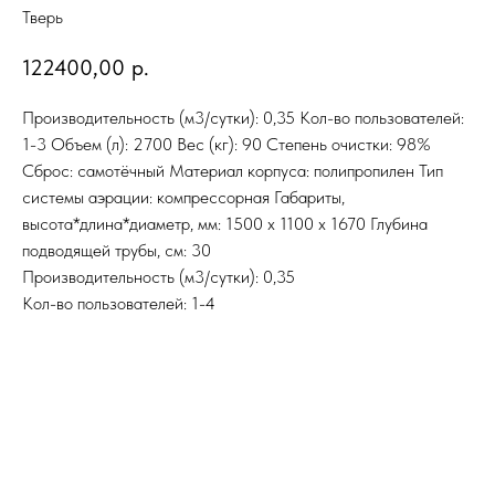
Тверь
122400,00
р.
Производительность (м3/сутки): 0,35 Кол-во пользователей:
1-3 Объем (л): 2700 Вес (кг): 90 Степень очистки: 98%
Сброс: самотёчный Материал корпуса: полипропилен Тип
системы аэрации: компрессорная Габариты,
высота*длина*диаметр, мм: 1500 x 1100 x 1670 Глубина
подводящей трубы, см: 30
Производительность (м3/сутки): 0,35
Кол-во пользователей: 1-4