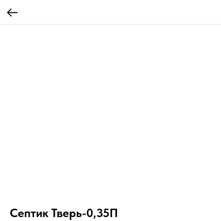
Септик Тверь-0,35П