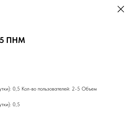
,5 ПНМ
тки): 0,5 Кол-во пользователей: 2-5 Объем
тки): 0,5