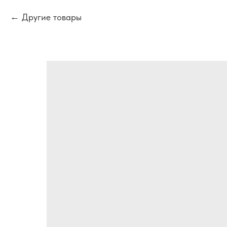
Другие товары