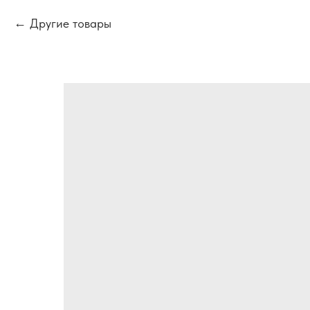
Другие товары