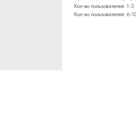
Кол-во пользователей: 1-5
Кол-во пользователей: 6-1