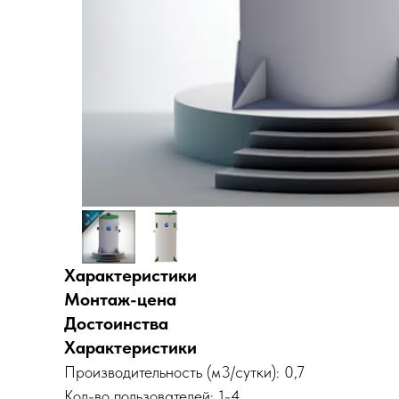
Характеристики
Монтаж-цена
Достоинства
Характеристики
Производительность (м3/сутки): 0,7
Кол-во пользователей: 1-4