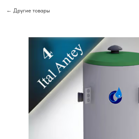
Другие товары