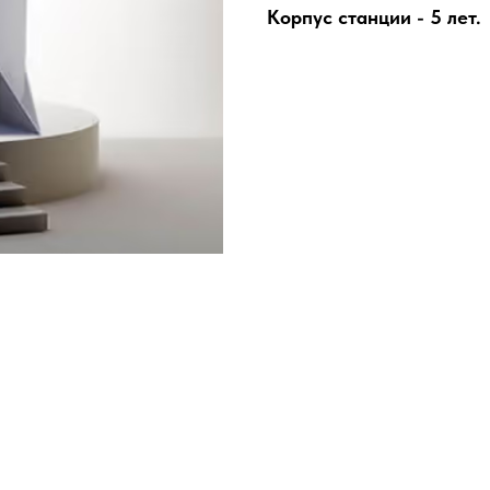
Корпус станции - 5 лет.