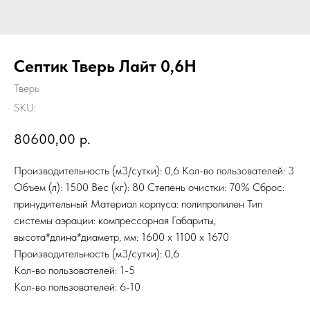
Септик Тверь Лайт 0,6Н
Тверь
SKU:
80600,00
р.
Производительность (м3/сутки): 0,6 Кол-во пользователей: 3
Объем (л): 1500 Вес (кг): 80 Степень очистки: 70% Сброс:
принудительный Материал корпуса: полипропилен Тип
системы аэрации: компрессорная Габариты,
высота*длина*диаметр, мм: 1600 x 1100 x 1670
Производительность (м3/сутки): 0,6
Кол-во пользователей: 1-5
Кол-во пользователей: 6-10