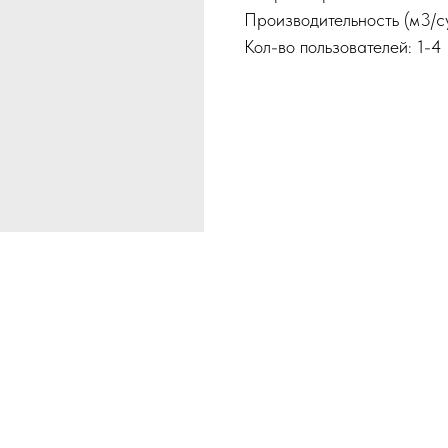
Производительность (м3/су
Кол-во пользователей: 1-4