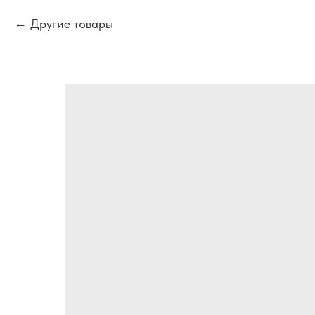
Другие товары