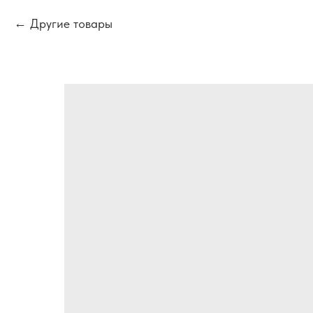
Другие товары