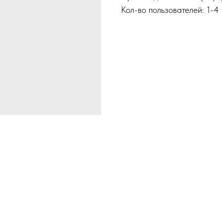
Кол-во пользователей: 1-4