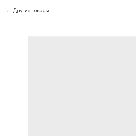
Другие товары