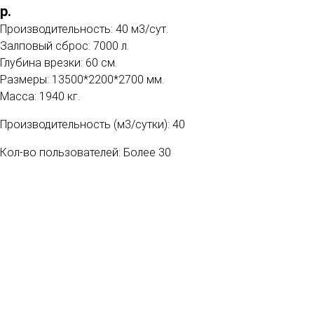
р.
Производительность: 40 м3/сут.
Залповый сброс: 7000 л.
Глубина врезки: 60 см.
Размеры: 13500*2200*2700 мм.
Масса: 1940 кг.
Производительность (м3/сутки): 40
Кол-во пользователей: Более 30