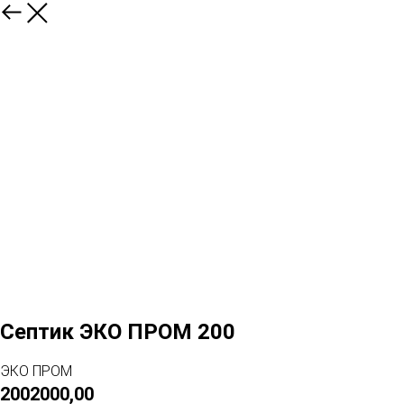
Септик ЭКО ПРОМ 200
ЭКО ПРОМ
2002000,00