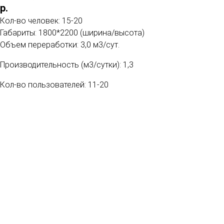
р.
Кол-во человек: 15-20
Габариты: 1800*2200 (ширина/высота)
Объем переработки: 3,0 м3/сут.
Производительность (м3/сутки): 1,3
Кол-во пользователей: 11-20