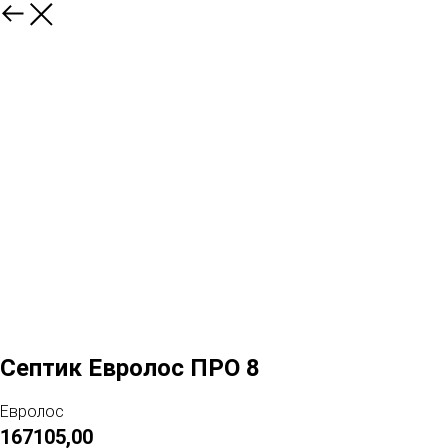
Септик Евролос ПРО 8
Евролос
167105,00