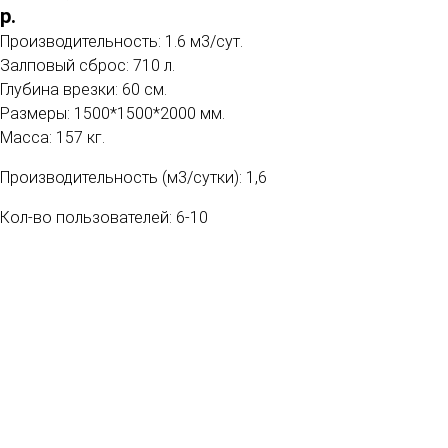
р.
Производительность: 1.6 м3/сут.
Залповый сброс: 710 л.
Глубина врезки: 60 см.
Размеры: 1500*1500*2000 мм.
Масса: 157 кг.
Производительность (м3/сутки): 1,6
Кол-во пользователей: 6-10