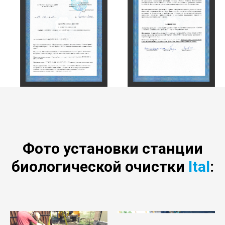
Фото установки станции
биологической очистки
Ital
: