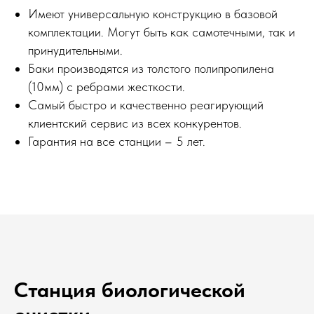
Имеют универсальную конструкцию в базовой
комплектации. Могут быть как самотечными, так и
принудительными.
Баки производятся из толстого полипропилена
(10мм) с ребрами жесткости.
Самый быстро и качественно реагирующий
клиентский сервис из всех конкурентов.
Гарантия на все станции – 5 лет.
Станция биологической