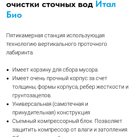
очистки сточных вод
Итал
Био
Пятикамерная станция использующая
технологию вертикального проточного
лабиринта.
Имеет корзину для сбора мусора.
Имеет очень прочный корпус за счет
толщины, формы корпуса, ребер жесткости и
грунтозацепов.
Универсальная (самотечная и
принудительная) конструкция.
Съемный компрессорный блок. Позволяет
защитить компрессор от влаги и затопления.