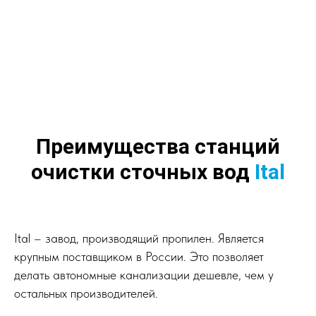
Преимущества станций
очистки сточных вод
Ital
Ital – завод, производящий пропилен. Является
крупным поставщиком в России. Это позволяет
делать автономные канализации дешевле, чем у
остальных производителей.