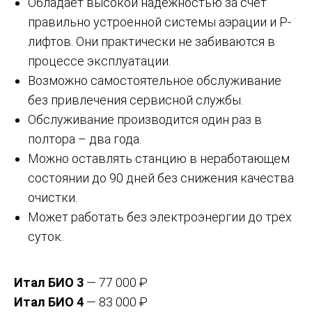
Обладает высокой надежностью за счет
правильно устроенной системы аэрации и Р-
лифтов. Они практически не забиваются в
процессе эксплуатации.
Возможно самостоятельное обслуживание
без привлечения сервисной службы.
Обслуживание производится один раз в
полтора – два года.
Можно оставлять станцию в неработающем
состоянии до 90 дней без снижения качества
очистки.
Может работать без электроэнергии до трех
суток.
Итал БИО 3
— 77 000 ₽
Итал БИО 4
— 83 000 ₽