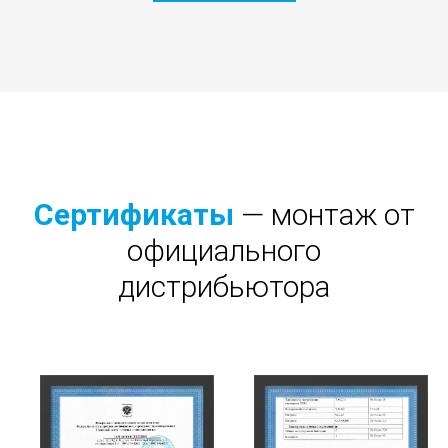
Сертификаты
— монтаж от
официального
дистрибьютора