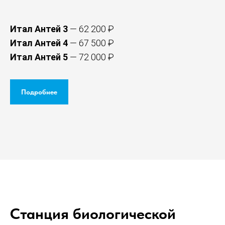
Итал Антей 3
— 62 200 ₽
Итал Антей 4
— 67 500 ₽
Итал Антей 5
— 72 000 ₽
Подробнее
Станция биологической