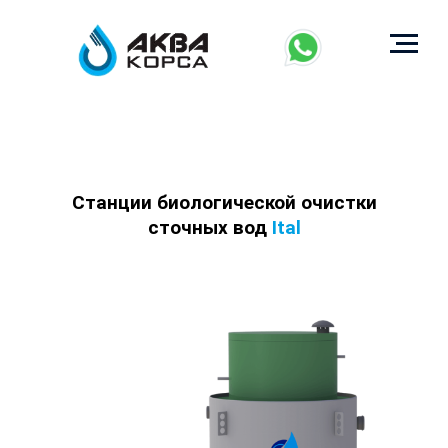
Станции биологической очистки
сточных вод
Ital