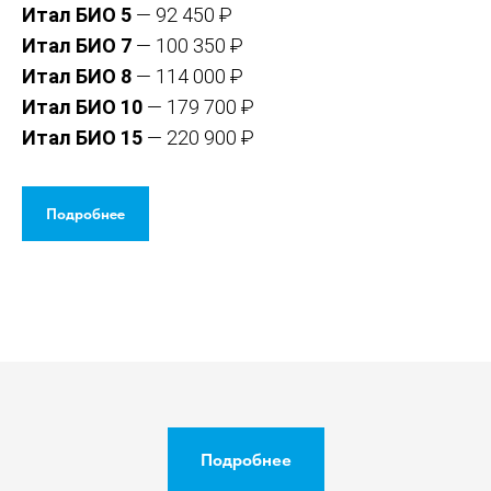
Итал БИО 5
— 92 450 ₽
Итал БИО 7
— 100 350 ₽
Итал БИО 8
— 114 000 ₽
Итал БИО 10
— 179 700 ₽
Итал БИО 15
— 220 900 ₽
Подробнее
Подробнее