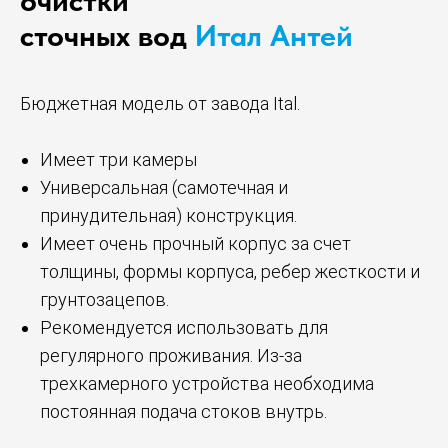
очистки
сточных вод
Итал Антей
Бюджетная модель от завода Ital.
Имеет три камеры
Универсальная (самотечная и
принудительная) конструкция.
Имеет очень прочный корпус за счет
толщины, формы корпуса, ребер жесткости и
грунтозацепов.
Рекомендуется использовать для
регулярного проживания. Из-за
трехкамерного устройства необходима
постоянная подача стоков внутрь.