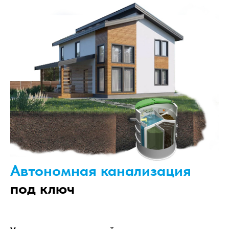
Автономная канализация
под ключ