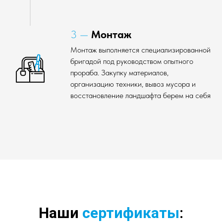
3 —
Монтаж
Монтаж выполняется специализированной
бригадой под руководством опытного
прораба. Закупку материалов,
организацию техники, вывоз мусора и
восстановление ландшафта берем на себя
Наши
сертификаты
: