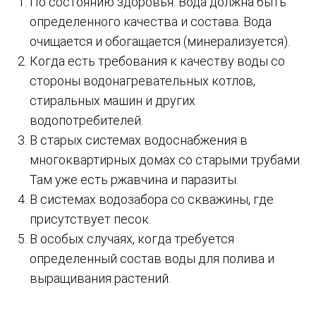
По состоянию здоровья. Вода должна быть
определенного качества и состава. Вода
очищается и обогащается (минерализуется).
Когда есть требования к качеству воды со
стороны водонагревательных котлов,
стиральных машин и других
водопотребителей.
В старых системах водоснабжения в
многоквартирных домах со старыми трубами.
Там уже есть ржавчина и паразиты.
В системах водозабора со скважины, где
присутствует песок.
В особых случаях, когда требуется
определенный состав воды для полива и
выращивания растений.