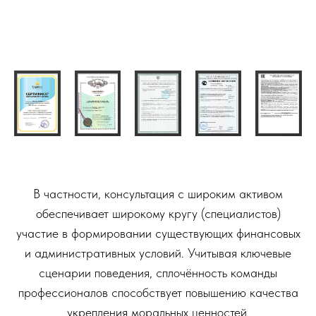
В частности, консультация с широким активом
обеспечивает широкому кругу (специалистов)
участие в формировании существующих финансовых
и административных условий. Учитывая ключевые
сценарии поведения, сплочённость команды
профессионалов способствует повышению качества
укрепления моральных ценностей.