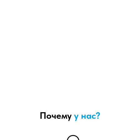
Почему
у нас?