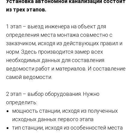
Установка автономной канализации состоит
из трех этапов.
1 этап – выезд инженера на объект для
определения места монтажа совместно с
заказчиком, исходя из действующих правил и
норм. Здесь производится замер всех
необходимых данных для составления
ведомости работ и материалов. И составление
самой ведомости.
2 этап – выбор оборудования. Нужно
определить:
мощность станции, исходя из полученных
исходных данных первого этапа
тип станции, исходя из особенностей места