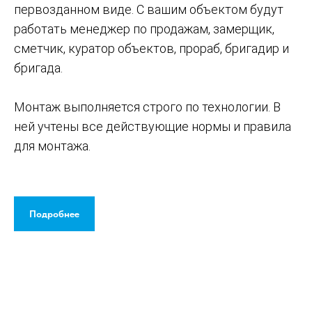
первозданном виде. С вашим объектом будут
работать менеджер по продажам, замерщик,
сметчик, куратор объектов, прораб, бригадир и
бригада.
Монтаж выполняется строго по технологии. В
ней учтены все действующие нормы и правила
для монтажа.
Подробнее