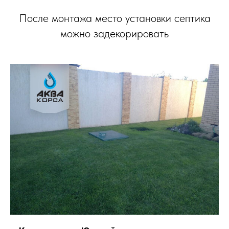
После монтажа место установки септика
можно задекорировать