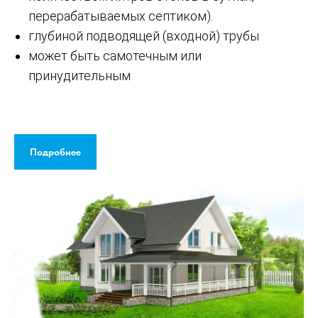
перерабатываемых септиком).
глубиной подводящей (входной) трубы
может быть самотечным или
принудительным
Подробнее