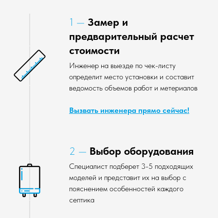
1 —
Замер и
предварительный расчет
стоимости
Инженер на выезде по чек-листу
определит место установки и составит
ведомость объемов работ и метериалов
Вызвать инженера прямо сейчас!
2 —
Выбор оборудования
Специалист подберет 3-5 подходящих
моделей и представит их на выбор с
пояснением особенностей каждого
септика