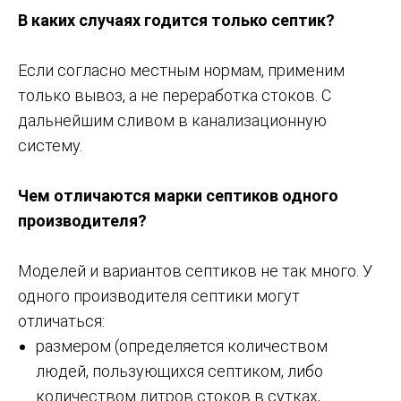
В каких случаях годится только септик?
Если согласно местным нормам, применим
только вывоз, а не переработка стоков. С
дальнейшим сливом в канализационную
систему.
Чем отличаются марки септиков одного
производителя?
Моделей и вариантов септиков не так много. У
одного производителя септики могут
отличаться:
размером (определяется количеством
людей, пользующихся септиком, либо
количеством литров стоков в сутках,