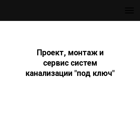
Проект, монтаж и
сервис систем
канализации "под ключ"