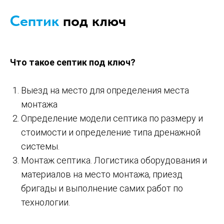
Септик
под ключ
Что такое септик под ключ?
Выезд на место для определения места
монтажа
Определение модели септика по размеру и
стоимости и определение типа дренажной
системы.
Монтаж септика. Логистика оборудования и
материалов на место монтажа, приезд
бригады и выполнение самих работ по
технологии.