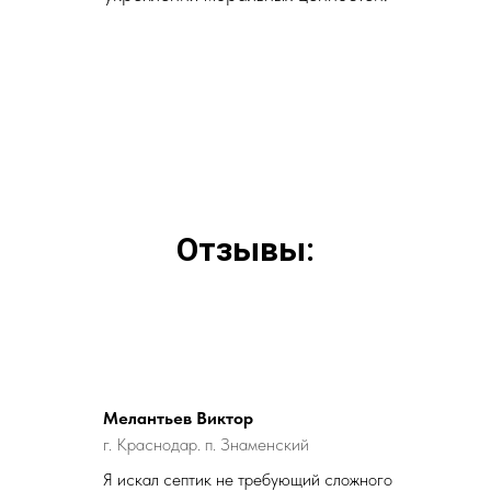
Отзывы:
Мелантьев Виктор
г. Краснодар. п. Знаменский
Я искал септик не требующий сложного