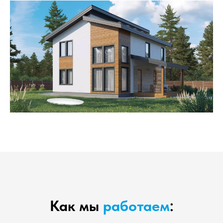
Как мы
работаем
: