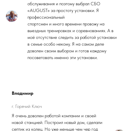
обслуживания и поэтому выбрал СБО
«AUGUST» за простоту установки. Я
профессиональный
спортсмен и много времени провожу на
выездных тренировках и соревнованиях. А в
моё отсутствие следить за работой установки
в семье особо некому. Я на самом деле
доволен своим выбором и готов каждому
посоветовать именно эти установки.
Владимир
г. Горячий Ключ
Я очень доволен работой компании и своей
новой станцией. Построил новый дом, сделали
септик из колец. Но уже меньше чем чер год