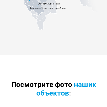
Посмотрите фото
наших
объектов
: