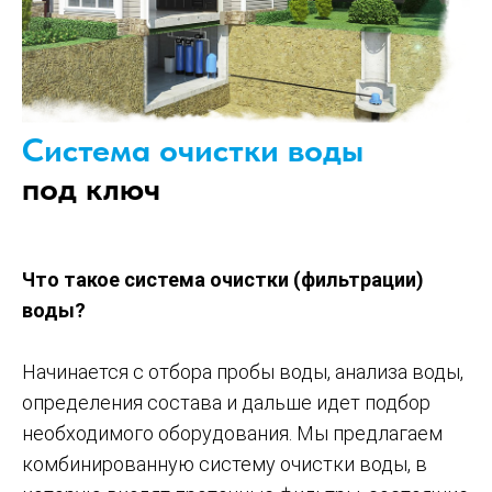
Система очистки воды
под ключ
Что такое система очистки (фильтрации)
воды?
Начинается с отбора пробы воды, анализа воды,
определения состава и дальше идет подбор
необходимого оборудования. Мы предлагаем
комбинированную систему очистки воды, в