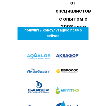
от
специалистов
с опытом с
2008 года
получить консультацию прямо
сейчас