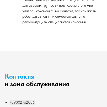
для высоких грунтовых вод. Кроме этого мне
удалось сэкономить на монтаже, так как часть
работ мы выполнили самостоятельно по
рекомендациям специалистов компании.
Контакты
и зона обслуживания
+79002762886