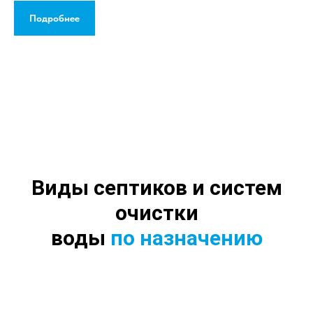
Подробнее
Виды септиков и систем
очистки
воды
по назначению