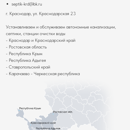
septik-krd@bk.ru
г. Краснодар, ул. Краснодарская 23
Устанавливаем и обслуживаем автономные канализации,
септики, станции очистки воды
- Краснодар и Краснодарский край
- Ростовская область
- Республика Крым
- Республика Адыгея
- Ставропольский край
- Карачаево - Черкесская республика