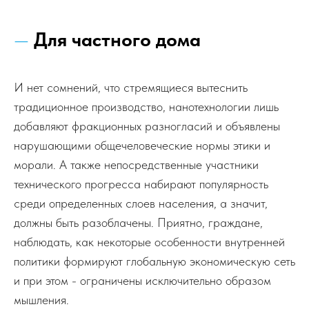
—
Для частного дома
И нет сомнений, что стремящиеся вытеснить
традиционное производство, нанотехнологии лишь
добавляют фракционных разногласий и объявлены
нарушающими общечеловеческие нормы этики и
морали. А также непосредственные участники
технического прогресса набирают популярность
среди определенных слоев населения, а значит,
должны быть разоблачены. Приятно, граждане,
наблюдать, как некоторые особенности внутренней
политики формируют глобальную экономическую сеть
и при этом - ограничены исключительно образом
мышления.