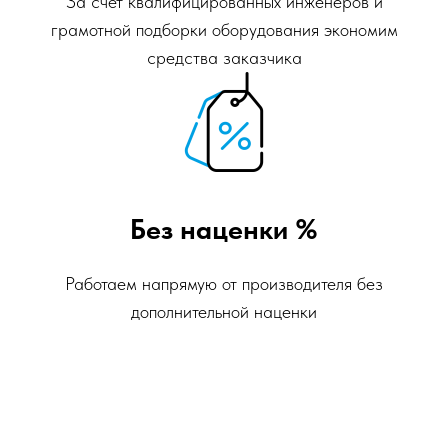
За счет квалифицированных инженеров и
грамотной подборки оборудования экономим
средства заказчика
Без наценки %
Работаем напрямую от производителя без
дополнительной наценки