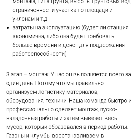
монтажа, типа грунта, высоты грунтовых вод,
ограниченности участка по площади и
уклонам и т.д.
затраты на эксплуатацию (будет ли станция
экономична, либо она будет требовать
больше времени и денег для поддержания
работоспособности)
3 этап – монтаж. У нас он выполняется всего за
один день. Потому что мы правильно
организуем логистику материалов,
оборудования, техники. Наша команда быстро и
профессионально сделает монтаж, пуско-
наладочные работы и затем вывезет весь
мусор, который образовался в период работы.
Газоны и клумбы восстанавливаем в