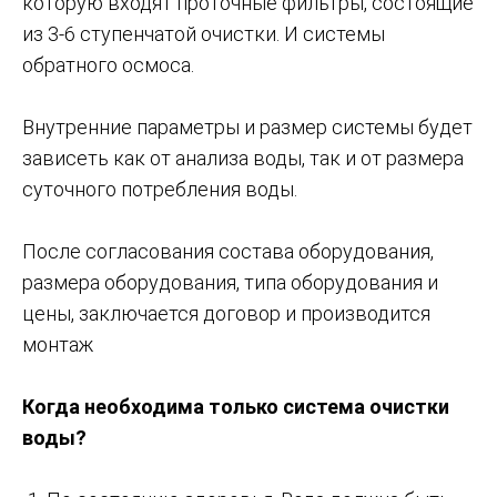
которую входят проточные фильтры, состоящие
из 3-6 ступенчатой очистки. И системы
обратного осмоса.
Внутренние параметры и размер системы будет
зависеть как от анализа воды, так и от размера
суточного потребления воды.
После согласования состава оборудования,
размера оборудования, типа оборудования и
цены, заключается договор и производится
монтаж
Когда необходима только система очистки
воды?