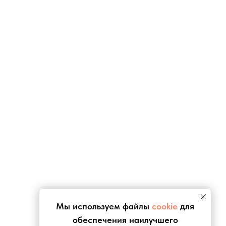
Мы используем файлы
cookie
для
обеспечения наилучшего