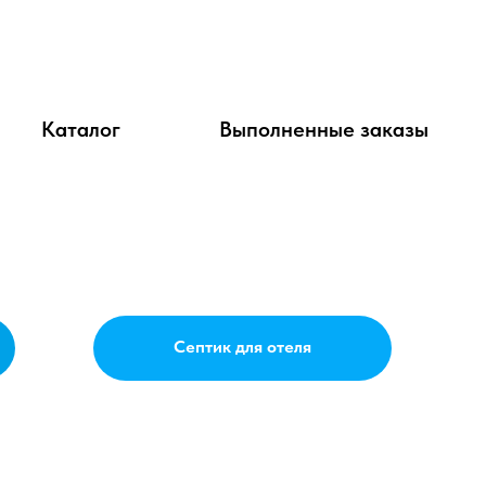
Каталог
Выполненные заказы
Септик для отеля