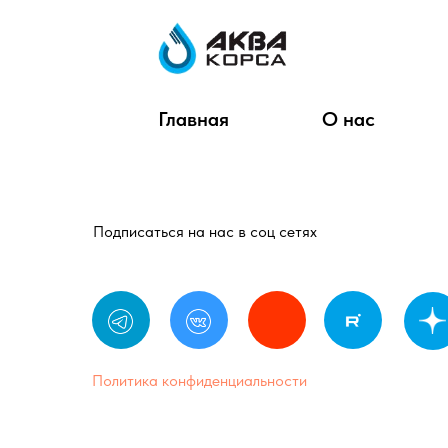
Главная
О нас
Подписаться на нас в соц сетях
Политика конфиденциальности