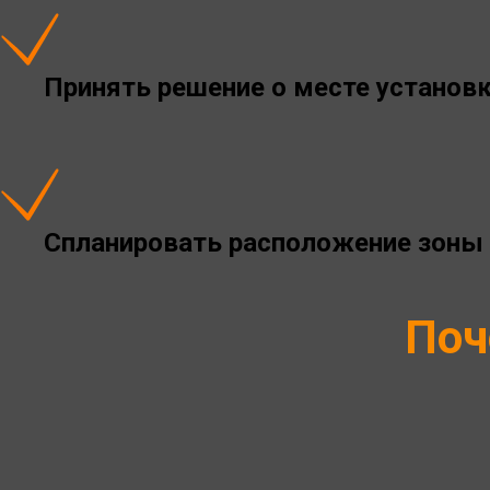
Принять решение о месте установк
Спланировать расположение зоны 
Поч