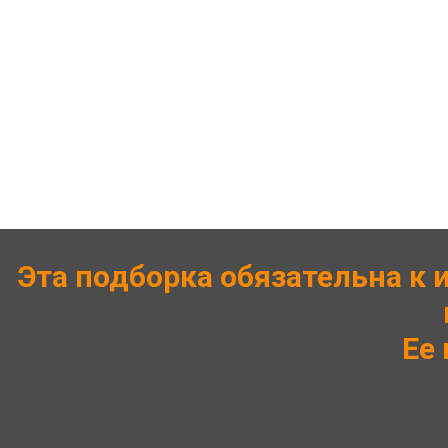
Эта подборка обязательна к 
Ее 