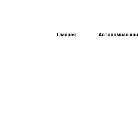
Главная
Автономная кан