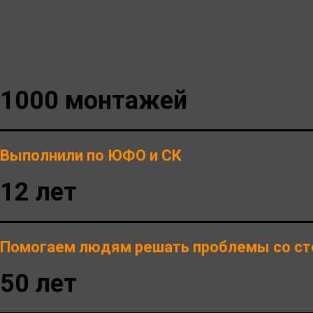
1000 монтажей
Выполнили по ЮФО и СК
12 лет
Помогаем людям решать проблемы со ст
50 лет