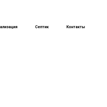
ализация
Септик
Контакты