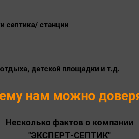
и септика/ станции
отдыха, детской площадки и т.д.
ему нам можно довер
Несколько фактов о компании
"ЭКСПЕРТ-СЕПТИК"