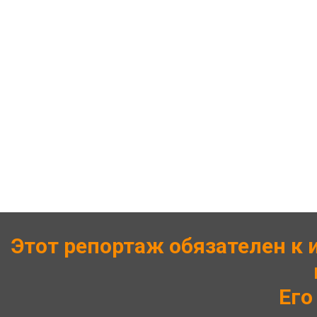
Этот репортаж обязателен к 
Его