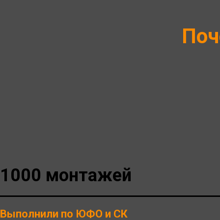
Поч
1000 монтажей
Выполнили по ЮФО и СК