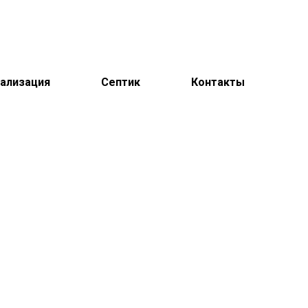
ализация
Септик
Контакты