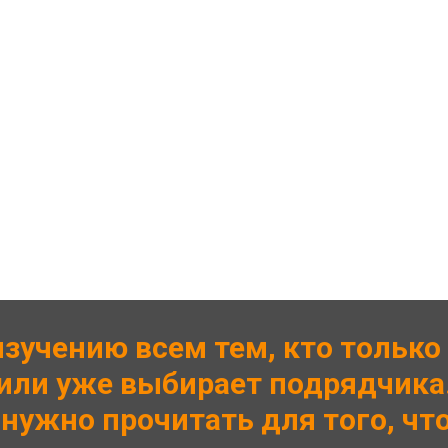
изучению всем тем, кто только
или уже выбирает подрядчика
 нужно прочитать для того, чт