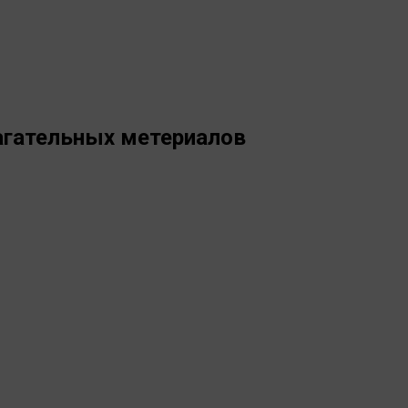
агательных метериалов