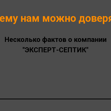
ему нам можно довер
Несколько фактов о компании
"ЭКСПЕРТ-СЕПТИК"