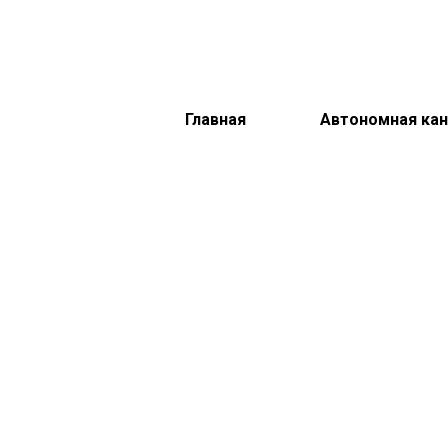
Главная
Автономная кан