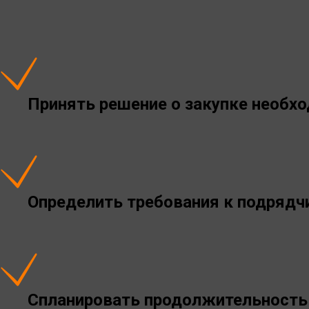
Принять решение о закупке необх
Определить требования к подрядчи
Спланировать продолжительность 