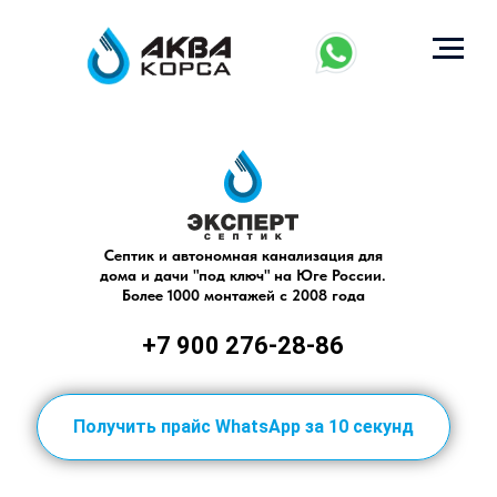
Септик и автономная канализация для
дома и дачи "под ключ" на Юге России.
Более 1000 монтажей с 2008 года
+7 900 276-28-86
Получить прайс WhatsApp за 10 секунд