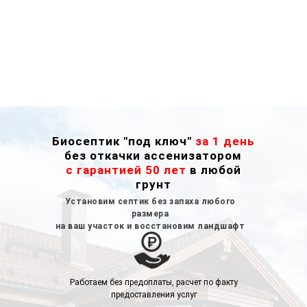
Биосептик "под ключ"
за 1 день
без откачки ассенизатором
с гарантией 50 лет
в любой
грунт
Установим септик без запаха любого
размера
на ваш участок и восстановим ландшафт
Работаем без предоплаты, расчет по факту
предоставления услуг