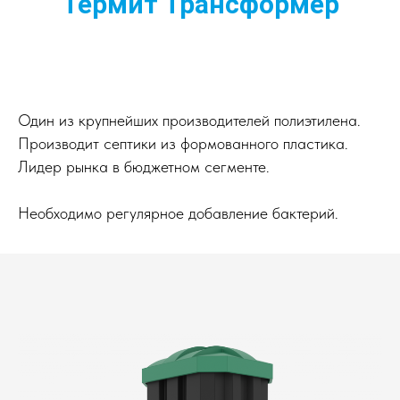
Термит Трансформер
Один из крупнейших производителей полиэтилена.
Производит септики из формованного пластика.
Лидер рынка в бюджетном сегменте.
Необходимо регулярное добавление бактерий.