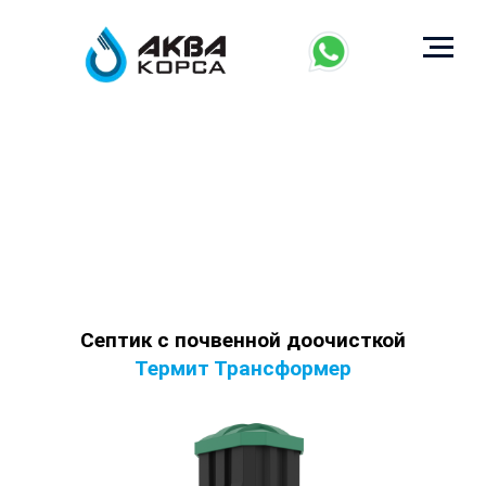
Септик с почвенной доочисткой
Термит Трансформер