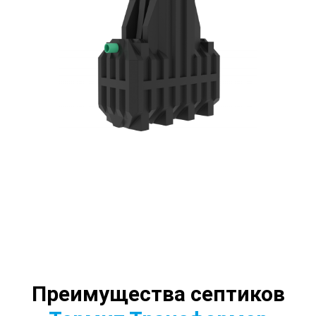
Преимущества септиков