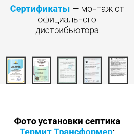
Сертификаты
— монтаж от
официального
дистрибьютора
Фото установки септика
Термит Трансформер
: