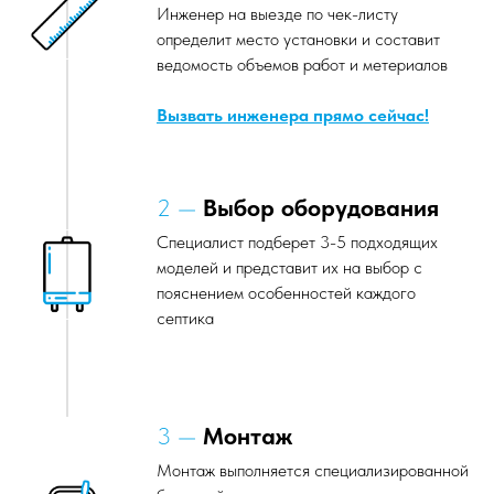
Инженер на выезде по чек-листу
определит место установки и составит
ведомость объемов работ и метериалов
Вызвать инженера прямо сейчас!
2 —
Выбор оборудования
Специалист подберет 3-5 подходящих
моделей и представит их на выбор с
пояснением особенностей каждого
септика
3 —
Монтаж
Монтаж выполняется специализированной