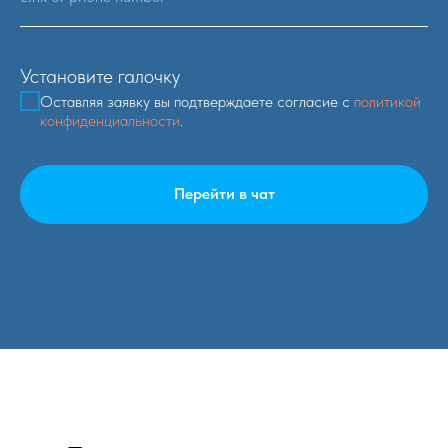
Установите галочку
Оставляя заявку вы подтверждаете согласие с
политикой
конфиденциальности
.
Перейти в чат