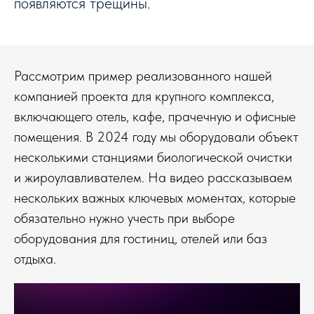
появляются трещины.
Рассмотрим пример реализованного нашей
компанией проекта для крупного комплекса,
включающего отель, кафе, прачечную и офисные
помещения. В 2024 году мы оборудовали объект
несколькими станциями биологической очистки
и жироулавливателем. На видео рассказываем
нескольких важных ключевых моментах, которые
обязательно нужно учесть при выборе
оборудования для гостиниц, отелей или баз
отдыха.