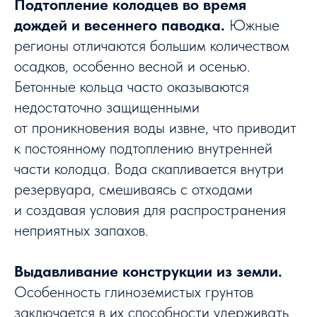
Подтопление колодцев во время
дождей и весеннего паводка.
Южные
регионы отличаются большим количеством
осадков, особенно весной и осенью.
Бетонные кольца часто оказываются
недостаточно защищенными
от проникновения воды извне, что приводит
к постоянному подтоплению внутренней
части колодца. Вода скапливается внутри
резервуара, смешиваясь с отходами
и создавая условия для распространения
неприятных запахов.
Выдавливание конструкции из земли.
Особенность глиноземистых грунтов
заключается в их способности удерживать