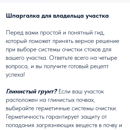
Шпаргалка для владельца участка
Перед вами простой и понятный гид,
который поможет принять верное решение
при выборе системы очистки стоков для
вашего участка. Ответьте всего на четыре
вопроса, и вы получите готовый рецепт
успеха!
Глинистый грунт?
Если ваш участок
расположен на глинистых почвах,
выбирайте герметичные системы очистки.
Герметичность гарантирует защиту от
попадания загрязняющих веществ в почву и