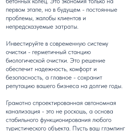
бетонных колец. Это экономия только на
первом этапе, но в будущем - постоянные
проблемы, жалобы клиентов и
непредсказуемые затраты.
Инвестируйте в современную систему
очистки - герметичный станцию
биологической очистки. Это решение
обеспечит надежность, комфорт и
безопасность, а главное - сохранит
репутацию вашего бизнеса на долгие годы.
Грамотно спроектированная автономная
канализация - это не роскошь, а основа
стабильного функционирования любого
туристического объекта. Пусть ваш глэмпинг