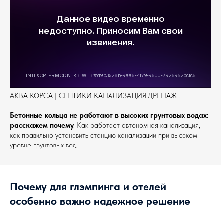
АКВА КОРСА | СЕПТИКИ КАНАЛИЗАЦИЯ ДРЕНАЖ
Бетонные кольца не работают в высоких грунтовых водах:
расскажем почему.
Как работает автономная канализация,
как правильно установить станцию канализации при высоком
уровне грунтовых вод.
Почему для глэмпинга и отелей
особенно важно надежное решение