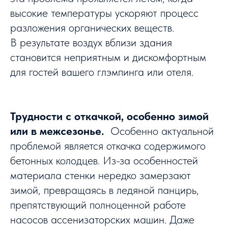
высокие температуры ускоряют процесс
разложения органических веществ.
В результате воздух вблизи здания
становится неприятным и дискомфортным
для гостей вашего глэмпинга или отеля.
Трудности с откачкой, особенно зимой
или в межсезонье.
Особенно актуальной
проблемой является откачка содержимого
бетонных колодцев. Из-за особенностей
материала стенки нередко замерзают
зимой, превращаясь в ледяной панцирь,
препятствующий полноценной работе
насосов ассенизаторских машин. Даже