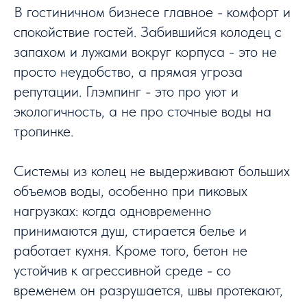
В гостиничном бизнесе главное - комфорт и
спокойствие гостей. Забившийся колодец с
запахом и лужами вокруг корпуса - это не
просто неудобство, а прямая угроза
репутации. Глэмпинг - это про уют и
экологичность, а не про сточные воды на
тропинке.
Системы из колец не выдерживают больших
объемов воды, особенно при пиковых
нагрузках: когда одновременно
принимаются душ, стирается белье и
работает кухня. Кроме того, бетон не
устойчив к агрессивной среде - со
временем он разрушается, швы протекают,