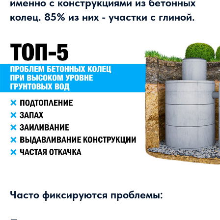
именно с конструкциями из бетонных
колец. 85% из них - участки с глиной.
Часто фиксируются проблемы: