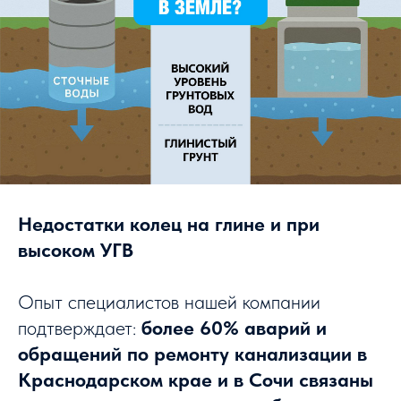
Недостатки колец на глине и при
высоком УГВ
Опыт специалистов нашей компании
подтверждает:
более 60% аварий и
обращений по ремонту канализации в
Краснодарском крае и в Сочи связаны