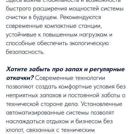
быстрого расширения мощностей системы
очистки в будущем. Рекомендуются
современные компактные станции,
устойчивые к повышенным нагрузкам и
способные обеспечить экологическую
безопасность.
Хотите забыть про запах и регулярные
откачки?
Современные технологии
позволяют создать комфортные условия без
неприятных запахов и постоянной заботы о
технической стороне дела. Установленные
автоматизированные системы позволят
наслаждаться отдыхом и бизнесом без
хлопот, связанных с техническим