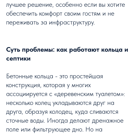
лучшее решение, особенно если вы хотите
обеспечить комфорт своим гостям и не
переживать за инфраструктуру.
Суть проблемы: как работают кольца и
септики
Бетонные кольца - это простейшая
конструкция, которая у многих
ассоциируется с «деревенским туалетом»:
несколько колец укладываются друг на
друга, образуя колодец, куда сливаются
сточные воды. Иногда делают дренажное
поле или фильтрующее дно. Но на