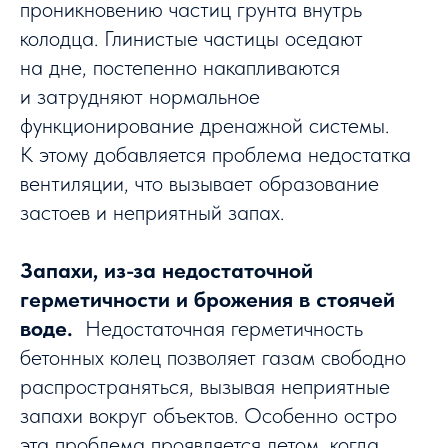
проникновению частиц грунта внутрь
колодца. Глинистые частицы оседают
на дне, постепенно накапливаются
и затрудняют нормальное
функционирование дренажной системы.
К этому добавляется проблема недостатка
вентиляции, что вызывает образование
застоев и неприятный запах.
Запахи, из-за недостаточной
герметичности и брожения в стоячей
воде.
Недостаточная герметичность
бетонных колец позволяет газам свободно
распространяться, вызывая неприятные
запахи вокруг объектов. Особенно остро
эта проблема проявляется летом, когда