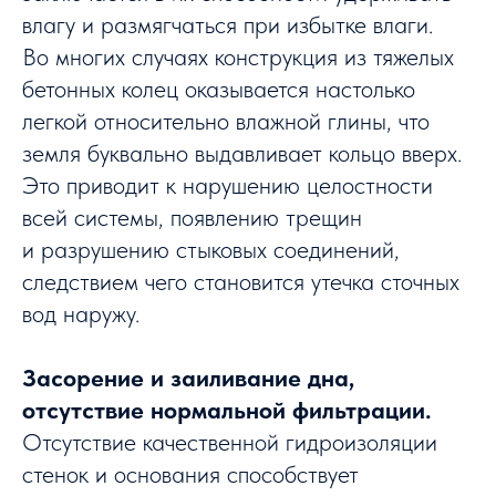
влагу и размягчаться при избытке влаги.
Во многих случаях конструкция из тяжелых
бетонных колец оказывается настолько
легкой относительно влажной глины, что
земля буквально выдавливает кольцо вверх.
Это приводит к нарушению целостности
всей системы, появлению трещин
и разрушению стыковых соединений,
следствием чего становится утечка сточных
вод наружу.
Засорение и заиливание дна,
отсутствие нормальной фильтрации.
Отсутствие качественной гидроизоляции
стенок и основания способствует