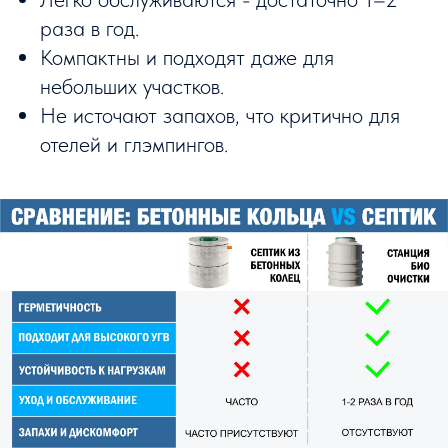
раза в год.
Компактны и подходят даже для
небольших участков.
Не источают запахов, что критично для
отелей и глэмпингов.