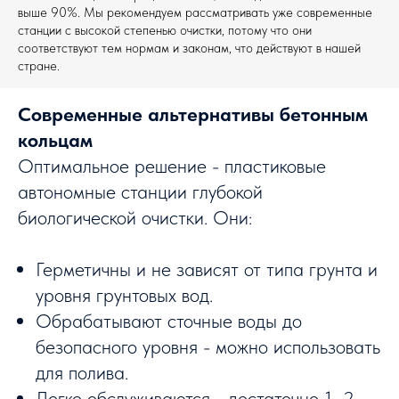
выше 90%. Мы рекомендуем рассматривать уже современные
станции с высокой степенью очистки, потому что они
соответствуют тем нормам и законам, что действуют в нашей
стране.
Современные альтернативы бетонным
кольцам
Оптимальное решение - пластиковые
автономные станции глубокой
биологической очистки. Они:
Герметичны и не зависят от типа грунта и
уровня грунтовых вод.
Обрабатывают сточные воды до
безопасного уровня - можно использовать
для полива.
Легко обслуживаются - достаточно 1–2