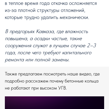
в теплое время года откачка осложняется
из-за плотной структуры отложений,
которые трудно удалить механически.
В предгорьях Кавказа, где влажность
повышена, а осадки частые, такие
сооружения служат в лучшем случае 2–3
года, после чего требуют капитального
ремонта или полной замены.
Также предлагаем посмотреть наше видео, где
подробно расскажем почему бетонные кольца
не работают при высоком УГВ.