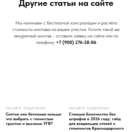
Другие статьи на сайте
Мы начинаем с бесплатной консультации и расчёта
стоимости монтажа на вашем участке. Хотите такой же
аккуратный монтаж - оставьте заявку на сайте или по
телефону:
+7 (900) 276-28-86
ЧИТАЙТЕ ПОДРОБНЕЕ
ЧИТАЙТЕ ПОДРОБНЕЕ
Септик или бетонные кольца:
Станция биоочистки без
что выбрать с глинистым
штрафов в 2026 году: гайд
грунтом и высоким УГВ?
для владельцев отелей и
глэмпингов Краснодарского