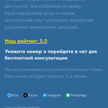
местности. Мы работаем по всему
Краснодарскому краю и имеем
многолетний опыт успешного внедрения
различных инженерных решений.
Наш рейтинг: 5.0
Укажите номер и перейдите в чат для
бесплатной консультации
Мы не занимаемся рассылкой рекламы и спама.
Ваш номер не будет передан 3-м лицам.
Max
Phone
Telegram
WhatsApp