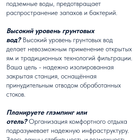
подземные воды, предотвращает
распространение запахов и бактерий.
Высокий уровень грунтовых
вод?
Высокий уровень грунтовых вод
делает невозможным применение открытых
ям и традиционных технологий фильтрации.
Ваша цель - надежно изолированная
закрытая станция, оснащённая
принудительным отводом обработанных
стоков.
Планируете глэмпинг или
отель?
Организация комфортного отдыха
подразумевает надежную инфраструктуру.
Здесь важны стабильность и возможность