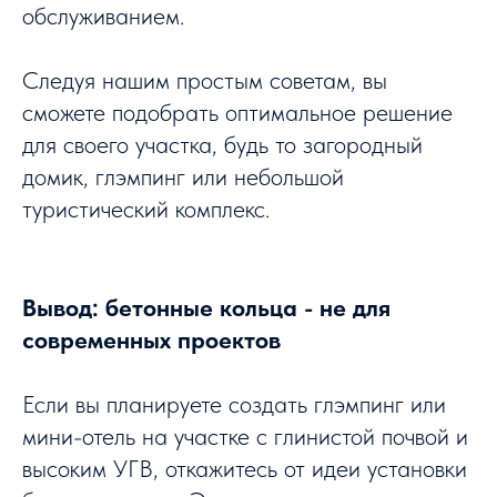
обслуживанием.
Следуя нашим простым советам, вы
сможете подобрать оптимальное решение
для своего участка, будь то загородный
домик, глэмпинг или небольшой
туристический комплекс.
Вывод: бетонные кольца - не для
современных проектов
Если вы планируете создать глэмпинг или
мини-отель на участке с глинистой почвой и
высоким УГВ, откажитесь от идеи установки