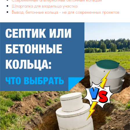
Шпаргалка для владельца участка
Вывод: бетонные кольца - не для современных проектов