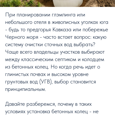
При планировании глэмпинга или
небольшого отеля в живописных уголках юга
- будь то предгорья Кавказа или побережье
Черного моря - часто встает вопрос: какую
систему очистки сточных вод выбрать?
Чаще всего владельцы участков выбирают
между классическим септиком и колодцем
из бетонных колец. Но когда речь идет о
глинистых почвах и высоком уровне
грунтовых вод (УГВ), выбор становится
принципиальным.
Давайте разберемся, почему в таких
условиях установка бетонных колец - не