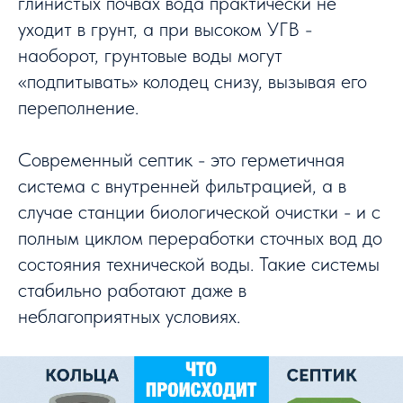
глинистых почвах вода практически не
уходит в грунт, а при высоком УГВ -
наоборот, грунтовые воды могут
«подпитывать» колодец снизу, вызывая его
переполнение.
Современный септик - это герметичная
система с внутренней фильтрацией, а в
случае станции биологической очистки - и с
полным циклом переработки сточных вод до
состояния технической воды. Такие системы
стабильно работают даже в
неблагоприятных условиях.